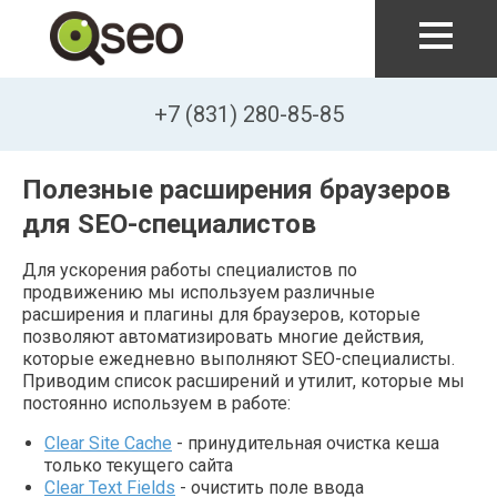
Перейти к основному содержанию
+7 (831) 280-85-85
Полезные расширения браузеров
для SEO-специалистов
Для ускорения работы специалистов по
продвижению мы используем различные
расширения и плагины для браузеров, которые
позволяют автоматизировать многие действия,
которые ежедневно выполняют SEO-специалисты.
Приводим список расширений и утилит, которые мы
постоянно используем в работе:
Clear Site Cache
- принудительная очистка кеша
только текущего сайта
Clear Text Fields
- очистить поле ввода