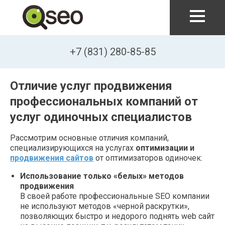
Перейти к основному содержанию
+7 (831) 280-85-85
Отличие услуг продвижения
профессиональных компаний от
услуг одиночных специалистов
Рассмотрим основные отличия компаний,
специализирующихся на услугах
оптимизации и
продвижения сайтов
от оптимизаторов одиночек:
Использование только «белых» методов
продвижения
В своей работе профессиональные SEO компании
не используют методов «черной раскрутки»,
позволяющих быстро и недорого поднять web сайт