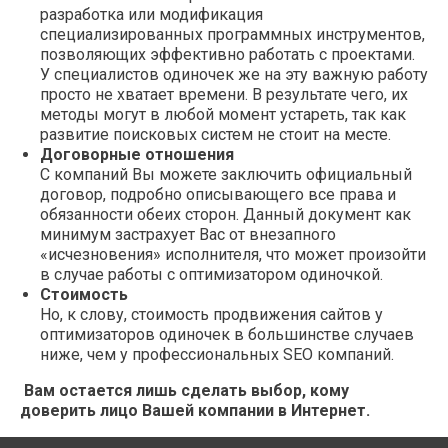
разработка или модификация
специализированных программных инструментов,
позволяющих эффективно работать с проектами.
У специалистов одиночек же на эту важную работу
просто не хватает времени. В результате чего, их
методы могут в любой момент устареть, так как
развитие поисковых систем не стоит на месте.
Договорные отношения
С компаний Вы можете заключить официальный
договор, подробно описывающего все права и
обязанности обеих сторон. Данный документ как
минимум застрахует Вас от внезапного
«исчезновения» исполнителя, что может произойти
в случае работы с оптимизатором одиночкой.
Стоимость
Но, к слову, стоимость продвижения сайтов у
оптимизаторов одиночек в большинстве случаев
ниже, чем у профессиональных SEO компаний.
Вам остается лишь сделать выбор, кому
доверить лицо Вашей компании в Интернет.