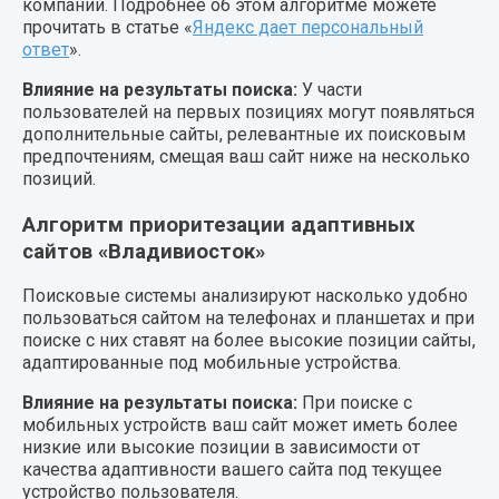
компаний. Подробнее об этом алгоритме можете
прочитать в статье «
Яндекс дает персональный
ответ
».
Влияние на результаты поиска:
У части
пользователей на первых позициях могут появляться
дополнительные сайты, релевантные их поисковым
предпочтениям, смещая ваш сайт ниже на несколько
позиций.
Алгоритм приоритезации адаптивных
сайтов «Владивиосток»
Поисковые системы анализируют насколько удобно
пользоваться сайтом на телефонах и планшетах и при
поиске с них ставят на более высокие позиции сайты,
адаптированные под мобильные устройства.
Влияние на результаты поиска:
При поиске с
мобильных устройств ваш сайт может иметь более
низкие или высокие позиции в зависимости от
качества адаптивности вашего сайта под текущее
устройство пользователя.