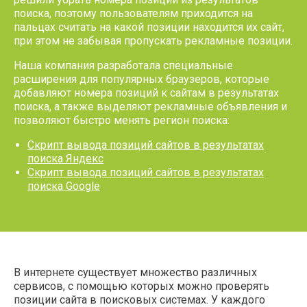
поиска, поэтому пользователям приходится на
пальцах считать на какой позиции находится их сайт,
при этом не забывая пропускать рекламные позиции.
Наша компания разработала специальные
расширения для популярных браузеров, которые
добавляют номера позиций к сайтам в результатах
поиска, а также выделяют рекламные объявления и
позволяют быстро менять регион поиска:
Скрипт вывода позиций сайтов в результатах
поиска Яндекс
Скрипт вывода позиций сайтов в результатах
поиска Google
В интернете существует множество различных
сервисов, с помощью которых можно проверять
позиции сайта в поисковых системах. У каждого