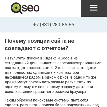
Перейти к основному содержанию
+7 (831) 280-85-85
Почему позиции сайта не
совпадают с отчетом?
Результаты поиска в Яндекс и Google на
сегодняшний день являются персонализированными
под каждого пользователя. Это означает, что даже
два полностью одинаковых компьютера,
находящиеся рядом в одном офисе, в одно и то же
время могут показывать разные результаты по
одному и тому же поисковому запросу даже при
использовании приватного режима браузера.
Таким образом поисковые системы пытаются
сделать результаты поиска более подходящими под