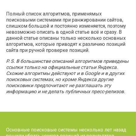
Полный список алгоритмов, применямых
поисковыми системами при ранжировании сайтов,
слишком большой и постоянно изменяется, поэтому
невозможно описать в одной статье всё и сразу. В
данной статье описаны только несколько основных
алгоритмов, которые приводят к различию позиций
сайта при ручной проверке позиций.
P. S. В большинстве описаний алгоритмов приведены
ссылки только на официальные статьи Яндекса.
Схожие алгоритмы действуют и в Google и в других
поисковых системах, но кроме Яндекса другие
поисковики предпочитают не разглашать эту
информацию и не делать публичных пресс-релизов.
Основные поисковые системы несколько лет назад
решили убрать номера позиций из результатов