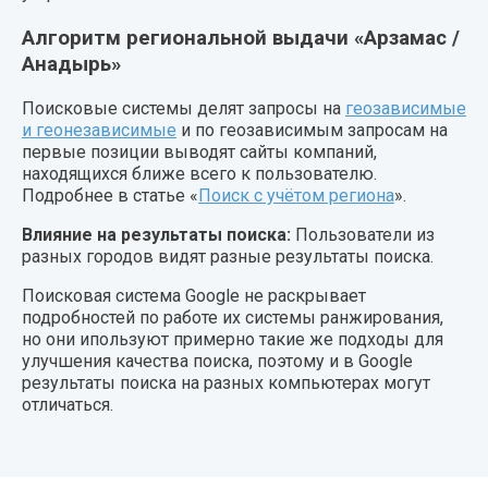
Алгоритм региональной выдачи «Арзамас /
Анадырь»
Поисковые системы делят запросы на
геозависимые
и геонезависимые
и по геозависимым запросам на
первые позиции выводят сайты компаний,
находящихся ближе всего к пользователю.
Подробнее в статье «
Поиск с учётом региона
».
Влияние на результаты поиска:
Пользователи из
разных городов видят разные результаты поиска.
Поисковая система Google не раскрывает
подробностей по работе их системы ранжирования,
но они ипользуют примерно такие же подходы для
улучшения качества поиска, поэтому и в Google
результаты поиска на разных компьютерах могут
отличаться.