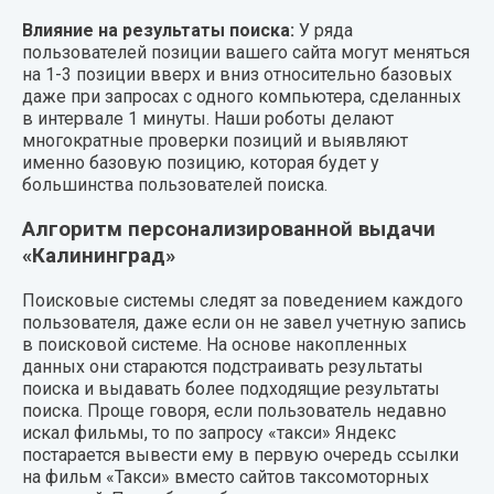
Влияние на результаты поиска:
У ряда
пользователей позиции вашего сайта могут меняться
на 1-3 позиции вверх и вниз относительно базовых
даже при запросах с одного компьютера, сделанных
в интервале 1 минуты. Наши роботы делают
многократные проверки позиций и выявляют
именно базовую позицию, которая будет у
большинства пользователей поиска.
Алгоритм персонализированной выдачи
«Калининград»
Поисковые системы следят за поведением каждого
пользователя, даже если он не завел учетную запись
в поисковой системе. На основе накопленных
данных они стараются подстраивать результаты
поиска и выдавать более подходящие результаты
поиска. Проще говоря, если пользователь недавно
искал фильмы, то по запросу «такси» Яндекс
постарается вывести ему в первую очередь ссылки
на фильм «Такси» вместо сайтов таксомоторных