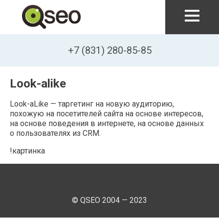
Перейти к основному содержанию
+7 (831) 280-85-85
Look-alike
Look-aLike — таргетинг на новую аудиторию,
похожую на посетителей сайта на основе интересов,
на основе поведения в интернете, на основе данных
о пользователях из CRM.
!картинка
© QSEO 2004 — 2023