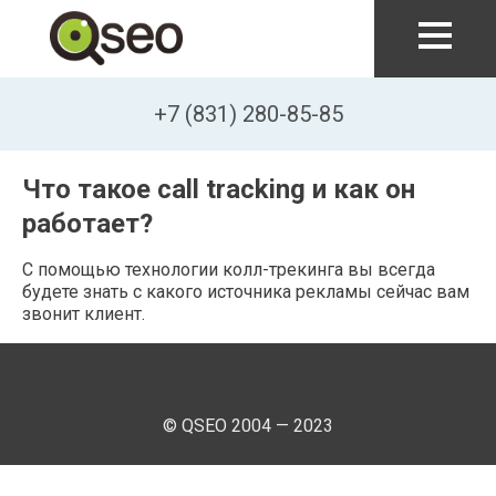
Перейти к основному содержанию
+7 (831) 280-85-85
Что такое call tracking и как он
работает?
С помощью технологии колл-трекинга вы всегда
будете знать с какого источника рекламы сейчас вам
звонит клиент.
© QSEO 2004 — 2023